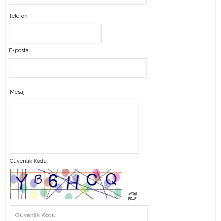
Telefon
E-posta
Mesaj
Güvenlik Kodu