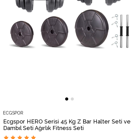
ECGSPOR
Ecgspor HERO Serisi 45 Kg Z Bar Halter Seti ve
Dambıl Seti Ağırlık Fitness Seti